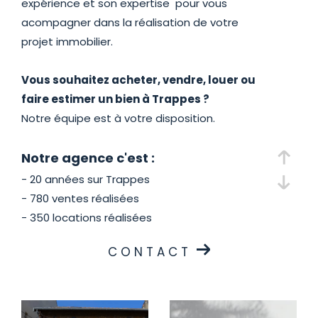
expérience et son expertise pour vous
acompagner dans la réalisation de votre
projet immobilier.
Vous souhaitez acheter, vendre, louer ou
faire estimer un bien à Trappes ?
Notre équipe est à votre disposition.
Notre agence c'est :
- 20 années sur Trappes
- 780 ventes réalisées
- 350 locations réalisées
CONTACT