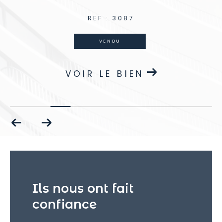
REF : 3087
VENDU
VOIR LE BIEN
Ils nous ont fait
confiance