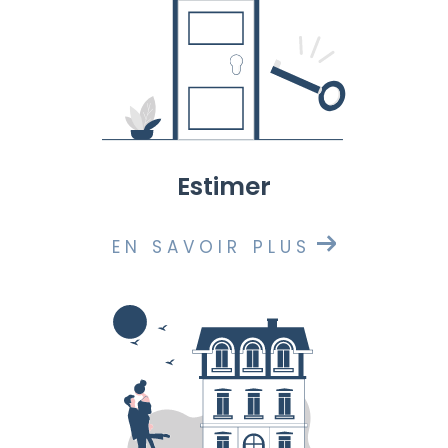
estimer
EN SAVOIR PLUS