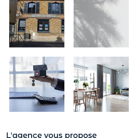
L'agence vous propose