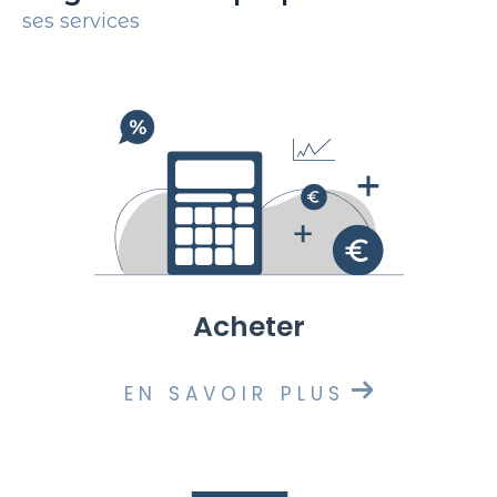
ses services
acheter
EN SAVOIR PLUS