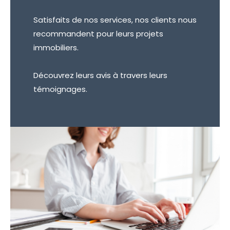
Satisfaits de nos services, nos clients nous
recommandent pour leurs projets
immobiliers.
Découvrez leurs avis à travers leurs
témoignages.