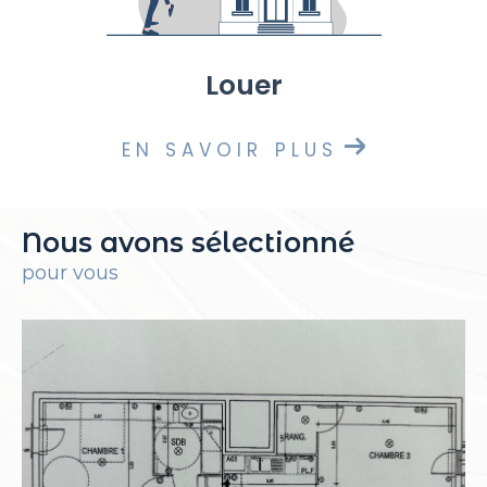
louer
EN SAVOIR PLUS
Nous avons sélectionné
pour vous