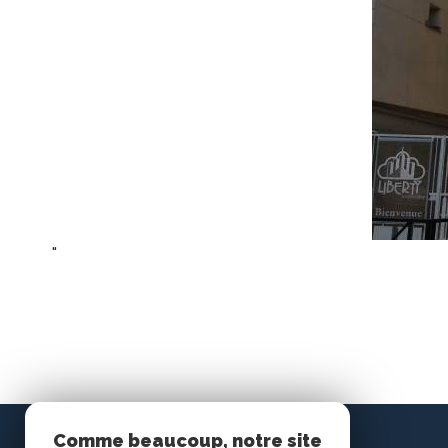
"
Comme beaucoup, notre site