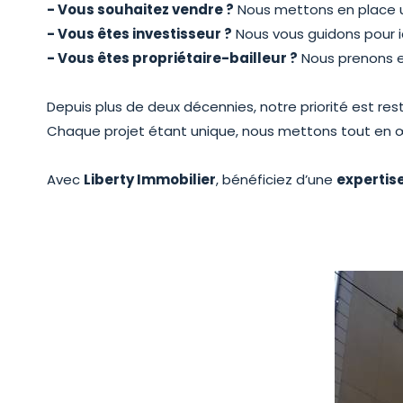
- Vous souhaitez vendre ?
Nous mettons en place un
- Vous êtes investisseur ?
Nous vous guidons pour id
- Vous êtes propriétaire-bailleur ?
Nous prenons en
Depuis plus de deux décennies, notre priorité est re
Chaque projet étant unique, nous mettons tout en œ
Avec
Liberty Immobilier
, bénéficiez d’une
expertis