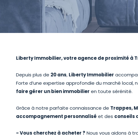
Liberty Immobilier, votre agence de proximité à 
Depuis plus de
20 ans
,
Liberty Immobilier
accompagn
Forte d’une expertise approfondie du marché local,
faire gérer un bien immobilier
en toute sérénité.
Grâce à notre parfaite connaissance de
Trappes, M
accompagnement personnalisé
et des
conseils 
- Vous cherchez à acheter ?
Nous vous aidons à tro