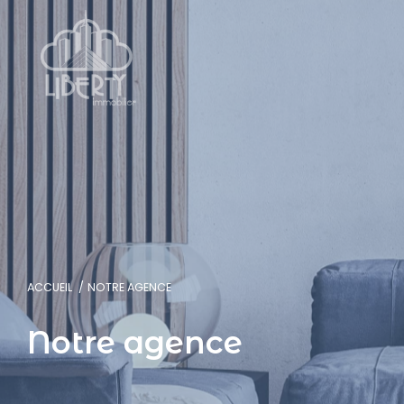
ACCUEIL
NOTRE AGENCE
Notre agence